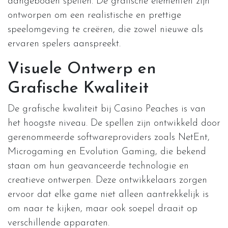
aangeboden spellen. De grafische elementen zijn
ontworpen om een realistische en prettige
speelomgeving te creëren, die zowel nieuwe als
ervaren spelers aanspreekt.
Visuele Ontwerp en
Grafische Kwaliteit
De grafische kwaliteit bij Casino Peaches is van
het hoogste niveau. De spellen zijn ontwikkeld door
gerenommeerde softwareproviders zoals NetEnt,
Microgaming en Evolution Gaming, die bekend
staan om hun geavanceerde technologie en
creatieve ontwerpen. Deze ontwikkelaars zorgen
ervoor dat elke game niet alleen aantrekkelijk is
om naar te kijken, maar ook soepel draait op
verschillende apparaten.