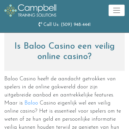
Call Us:
(509) 948-4441
Is Baloo Casino een veilig
online casino?
Baloo Casino heeft de aandacht getrokken van
spelers in de online gokwereld door zijn
uitgebreide aanbod en aantrekkelijke features.
Maar is
Baloo
Casino eigenlijk wel een veilig
online casino? Het is essentieel voor spelers om te
weten of ze hun geld en persoonlijke informatie
veilig kunnen houden terwijl ze genieten van hun