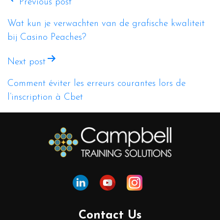
Post
Previous post
navigation
Wat kun je verwachten van de grafische kwaliteit
bij Casino Peaches?
Next post
Comment éviter les erreurs courantes lors de
l’inscription à Cbet
Contact Us