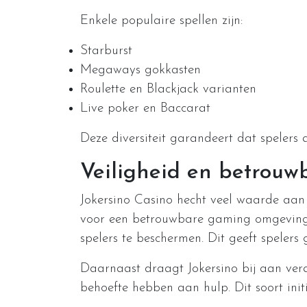
Enkele populaire spellen zijn:
Starburst
Megaways gokkasten
Roulette en Blackjack varianten
Live poker en Baccarat
Deze diversiteit garandeert dat spelers 
Veiligheid en betrouw
Jokersino Casino hecht veel waarde aan d
voor een betrouwbare gaming omgeving.
spelers te beschermen. Dit geeft spelers
Daarnaast draagt Jokersino bij aan ver
behoefte hebben aan hulp. Dit soort init