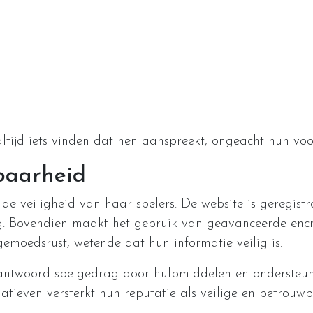
altijd iets vinden dat hen aanspreekt, ongeacht hun voo
baarheid
e veiligheid van haar spelers. De website is geregistree
 Bovendien maakt het gebruik van geavanceerde encr
 gemoedsrust, wetende dat hun informatie veilig is.
antwoord spelgedrag door hulpmiddelen en ondersteuni
iatieven versterkt hun reputatie als veilige en betrouwb