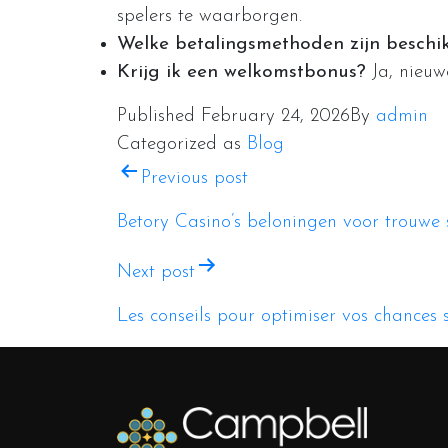
spelers te waarborgen.
Welke betalingsmethoden zijn beschi
Krijg ik een welkomstbonus?
Ja, nieuw
Published
February 24, 2026
By
admin
Categorized as
Blog
Post
Previous post
navigation
Betory Casino’s beloningen voor trouwe 
Next post
Les conseils pour optimiser vos chance