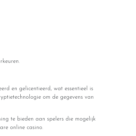
rkeuren.
rd en gelicentieerd, wat essentieel is
yptietechnologie om de gegevens van
ng te bieden aan spelers die mogelijk
are online casino.