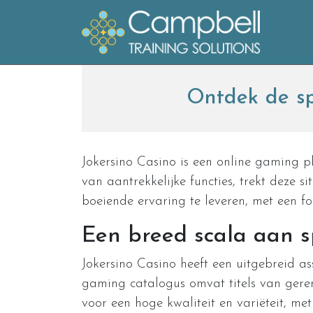
Ontdek de sp
Jokersino Casino is een online gaming pl
van aantrekkelijke functies, trekt deze 
boeiende ervaring te leveren, met een fo
Een breed scala aan s
Jokersino Casino heeft een uitgebreid as
gaming catalogus omvat titels van ger
voor een hoge kwaliteit en variëteit, me