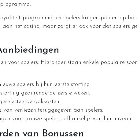
tsprogramma.
loyaliteitsprogramma, en spelers krijgen punten op basi
n aan het casino, maar zorgt er ook voor dat spelers ge
Aanbiedingen
en voor spelers. Hieronder staan enkele populaire soo
uwe spelers bij hun eerste storting.
 storting gedurende de eerste weken.
geselecteerde gokkasten.
van verliezen teruggegeven aan spelers.
ngen voor trouwe spelers, afhankelijk van hun niveau.
rden van Bonussen