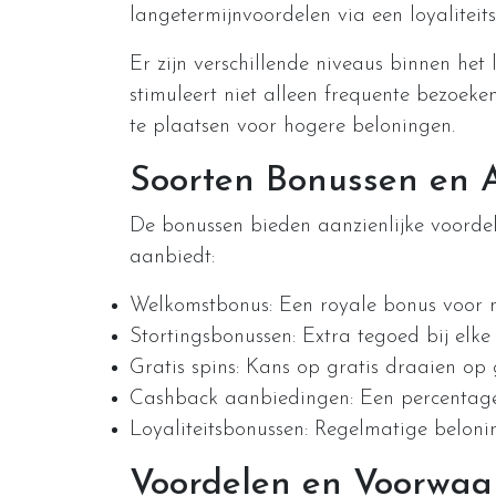
langetermijnvoordelen via een loyalitei
Er zijn verschillende niveaus binnen het 
stimuleert niet alleen frequente bezoeke
te plaatsen voor hogere beloningen.
Soorten Bonussen en 
De bonussen bieden aanzienlijke voordel
aanbiedt:
Welkomstbonus: Een royale bonus voor nie
Stortingsbonussen: Extra tegoed bij elke
Gratis spins: Kans op gratis draaien op 
Cashback aanbiedingen: Een percentage 
Loyaliteitsbonussen: Regelmatige beloni
Voordelen en Voorwaa