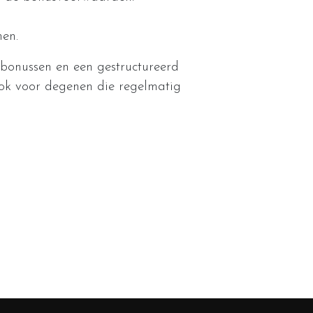
nen.
bonussen en een gestructureerd
ook voor degenen die regelmatig