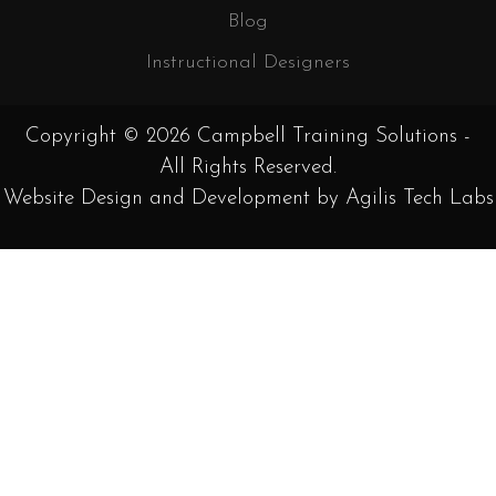
Blog
Instructional Designers
Copyright © 2026
Campbell Training Solutions
-
All Rights Reserved.
Website Design and Development by
Agilis Tech Labs