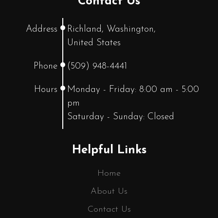
Contact Us
Address
Richland, Washington,
United States
Phone
(509) 948-4441
Hours
Monday - Friday: 8:00 am - 5:00
pm
Saturday - Sunday: Closed
Helpful Links
Home
About Us
Contact Us