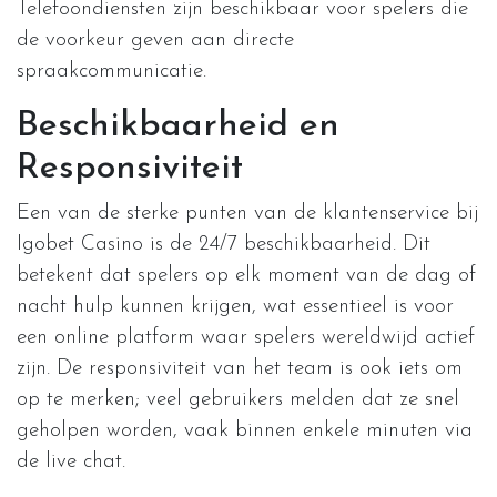
Telefoondiensten zijn beschikbaar voor spelers die
de voorkeur geven aan directe
spraakcommunicatie.
Beschikbaarheid en
Responsiviteit
Een van de sterke punten van de klantenservice bij
Igobet Casino is de 24/7 beschikbaarheid. Dit
betekent dat spelers op elk moment van de dag of
nacht hulp kunnen krijgen, wat essentieel is voor
een online platform waar spelers wereldwijd actief
zijn. De responsiviteit van het team is ook iets om
op te merken; veel gebruikers melden dat ze snel
geholpen worden, vaak binnen enkele minuten via
de live chat.