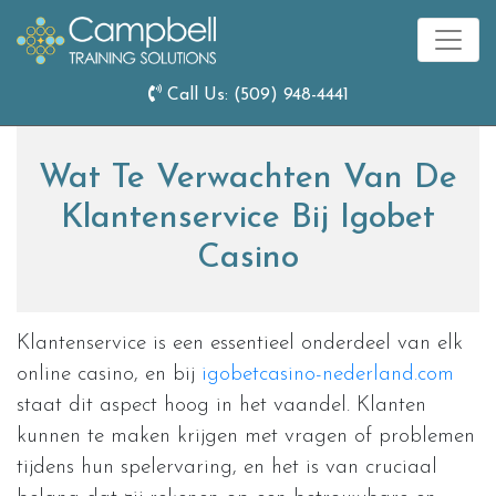
Call Us:
(509) 948-4441
Wat Te Verwachten Van De
Klantenservice Bij Igobet
Casino
Klantenservice is een essentieel onderdeel van elk
online casino, en bij
igobetcasino-nederland.com
staat dit aspect hoog in het vaandel. Klanten
kunnen te maken krijgen met vragen of problemen
tijdens hun spelervaring, en het is van cruciaal