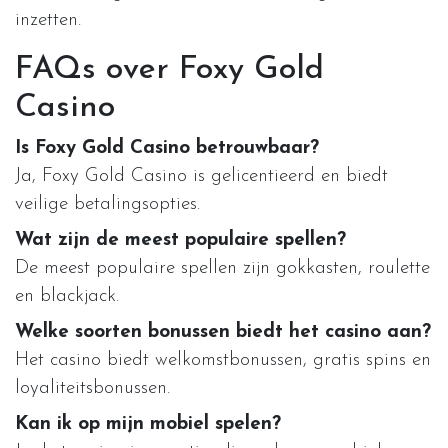
inzetten.
FAQs over Foxy Gold
Casino
Is Foxy Gold Casino betrouwbaar?
Ja, Foxy Gold Casino is gelicentieerd en biedt
veilige betalingsopties.
Wat zijn de meest populaire spellen?
De meest populaire spellen zijn gokkasten, roulette
en blackjack.
Welke soorten bonussen biedt het casino aan?
Het casino biedt welkomstbonussen, gratis spins en
loyaliteitsbonussen.
Kan ik op mijn mobiel spelen?