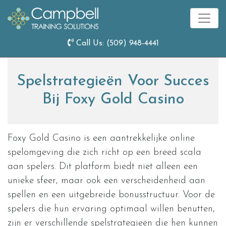
Call Us:
(509) 948-4441
Spelstrategieën Voor Succes
Bij Foxy Gold Casino
Foxy Gold Casino is een aantrekkelijke online
spelomgeving die zich richt op een breed scala
aan spelers. Dit platform biedt niet alleen een
unieke sfeer, maar ook een verscheidenheid aan
spellen en een uitgebreide bonusstructuur. Voor de
spelers die hun ervaring optimaal willen benutten,
zijn er verschillende spelstrategieën die hen kunnen