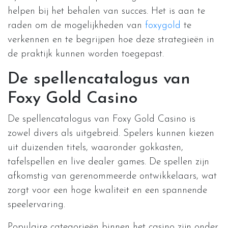
helpen bij het behalen van succes. Het is aan te
raden om de mogelijkheden van
foxygold
te
verkennen en te begrijpen hoe deze strategieën in
de praktijk kunnen worden toegepast.
De spellencatalogus van
Foxy Gold Casino
De spellencatalogus van Foxy Gold Casino is
zowel divers als uitgebreid. Spelers kunnen kiezen
uit duizenden titels, waaronder gokkasten,
tafelspellen en live dealer games. De spellen zijn
afkomstig van gerenommeerde ontwikkelaars, wat
zorgt voor een hoge kwaliteit en een spannende
speelervaring.
Populaire categorieën binnen het casino zijn onder