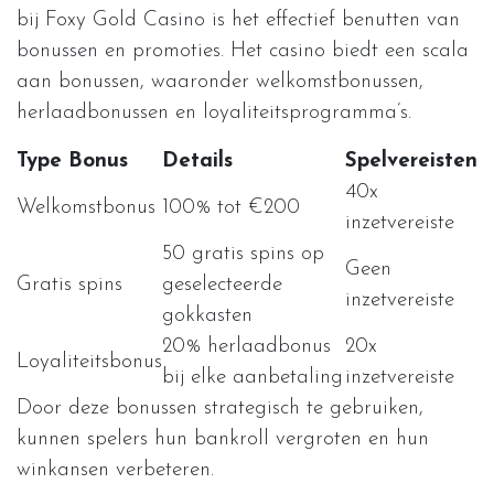
bij Foxy Gold Casino is het effectief benutten van
bonussen en promoties. Het casino biedt een scala
aan bonussen, waaronder welkomstbonussen,
herlaadbonussen en loyaliteitsprogramma’s.
Type Bonus
Details
Spelvereisten
40x
Welkomstbonus
100% tot €200
inzetvereiste
50 gratis spins op
Geen
Gratis spins
geselecteerde
inzetvereiste
gokkasten
20% herlaadbonus
20x
Loyaliteitsbonus
bij elke aanbetaling
inzetvereiste
Door deze bonussen strategisch te gebruiken,
kunnen spelers hun bankroll vergroten en hun
winkansen verbeteren.