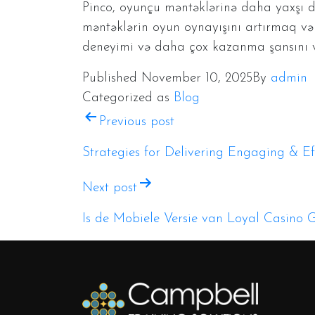
Pinco, oyunçu məntəklərinə daha yaxşı 
məntəklərin oyun oynayışını artırmaq v
deneyimi və daha çox kazanma şansını v
Published
November 10, 2025
By
admin
Categorized as
Blog
Post
Previous post
navigation
Strategies for Delivering Engaging & E
Next post
Is de Mobiele Versie van Loyal Casino G