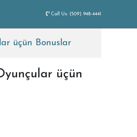
Call Us:
(509) 948-4441
lar üçün Bonuslar
Oyunçular üçün