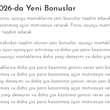
026-da Yeni Bonuslar
azino, oyunçu məntəklərinə yeni bonuslar təqdim edəcə
azanmaq üçün motivasiya verəcək. Pinco, oyunçu mənt
r təqdim edəcək.
rəfindən təqdim olunan yeni bonuslar, oyunçu məntək
in oyun oynayışını artırmaq və daha çox para kazanma
, oyunçu məntəklərinə daha yaxşı deneyimi və daha çox
klərinə daha çox para kazanma şansını verən yeni bon
tırmaq və daha çox para kazanmaq üçün motivasiya ver
şı deneyimi və daha çox kazanma şansını verən yeni b
tırmaq və daha çox para kazanmaq üçün motivasiya ver
axşı deneyimi və daha çox kazanma şansını verən yen
tırmaq və daha çox para kazanmaq üçün motivasiya ver