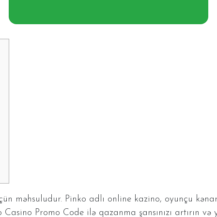
 üçün məhsuludur. Pinko adlı online kazino, oyunçu kə
nko Casino Promo Code ilə qazanma şansınızı artırın və 