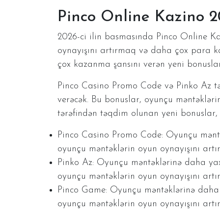
Pinco Online Kazino 2
2026-ci ilin basmasında Pinco Online K
oynayışını artırmaq və daha çox para k
çox kazanma şansını verən yeni bonusla
Pinco Casino Promo Code və Pinko Az tə
verəcək. Bu bonuslar, oyunçu məntəklər
tərəfindən təqdim olunan yeni bonuslar
Pinco Casino Promo Code: Oyunçu məntə
oyunçu məntəklərin oyun oynayışını ar
Pinko Az: Oyunçu məntəklərinə daha yax
oyunçu məntəklərin oyun oynayışını ar
Pinco Game: Oyunçu məntəklərinə daha y
oyunçu məntəklərin oyun oynayışını ar