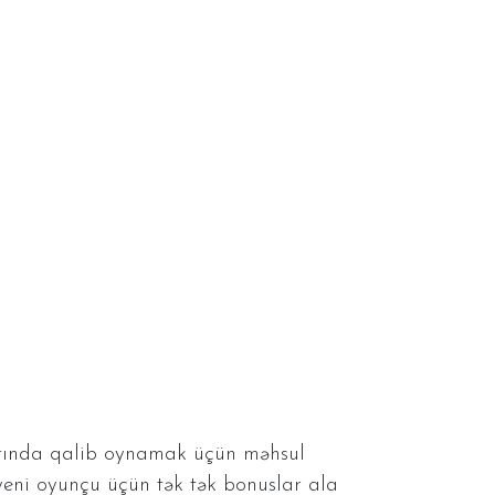
narında qalib oynamak üçün məhsul
yeni oyunçu üçün tək tək bonuslar ala