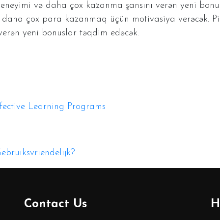
deneyimi və daha çox kazanma şansını verən yeni bonu
ə daha çox para kazanmaq üçün motivasiya verəcək. Pi
erən yeni bonuslar təqdim edəcək.
ffective Learning Programs
ebruiksvriendelijk?
Contact Us
H