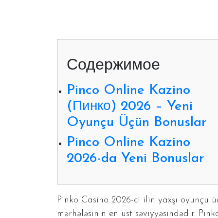
Содержимое
Pinco Online Kazino
(Пинко) 2026 – Yeni
Oyunçu Üçün Bonuslar
Pinco Online Kazino
2026-da Yeni Bonuslar
Pinko Casino 2026-ci ilin yaxşı oyunçu
mərhələsinin en üst səviyyəsindədir. Pi