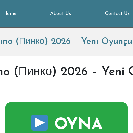
Home
About Us
Contact Us
ino (Пинко) 2026 – Yeni Oyunçu
no (Пинко) 2026 – Yeni 
OYNA