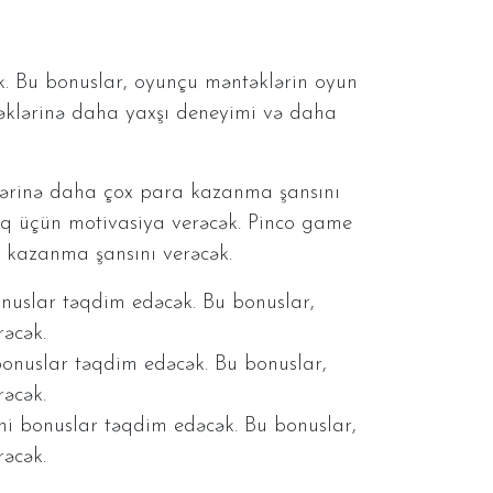
k. Bu bonuslar, oyunçu məntəklərin oyun
əklərinə daha yaxşı deneyimi və daha
lərinə daha çox para kazanma şansını
q üçün motivasiya verəcək. Pinco game
 kazanma şansını verəcək.
uslar təqdim edəcək. Bu bonuslar,
əcək.
onuslar təqdim edəcək. Bu bonuslar,
əcək.
i bonuslar təqdim edəcək. Bu bonuslar,
əcək.