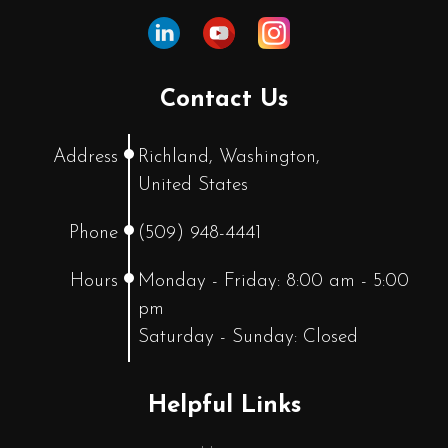
Contact Us
Address
Richland, Washington,
United States
Phone
(509) 948-4441
Hours
Monday - Friday: 8:00 am - 5:00
pm
Saturday - Sunday: Closed
Helpful Links