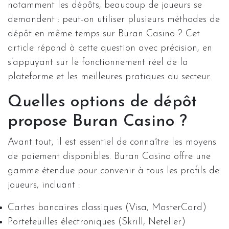
notamment les dépôts, beaucoup de joueurs se
demandent : peut-on utiliser plusieurs méthodes de
dépôt en même temps sur Buran Casino ? Cet
article répond à cette question avec précision, en
s’appuyant sur le fonctionnement réel de la
plateforme et les meilleures pratiques du secteur.
Quelles options de dépôt
propose Buran Casino ?
Avant tout, il est essentiel de connaître les moyens
de paiement disponibles. Buran Casino offre une
gamme étendue pour convenir à tous les profils de
joueurs, incluant :
Cartes bancaires classiques (Visa, MasterCard)
Portefeuilles électroniques (Skrill, Neteller)