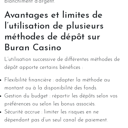
blanchiment d’argent.
Avantages et limites de
l’utilisation de plusieurs
méthodes de dépôt sur
Buran Casino
L’utilisation successive de différentes méthodes de
dépôt apporte certains bénéfices :
Flexibilité financière : adapter la méthode au
montant ou à la disponibilité des fonds.
Gestion du budget : répartir les dépôts selon vos
préférences ou selon les bonus associés.
Sécurité accrue : limiter les risques en ne
dépendant pas d’un seul canal de paiement.