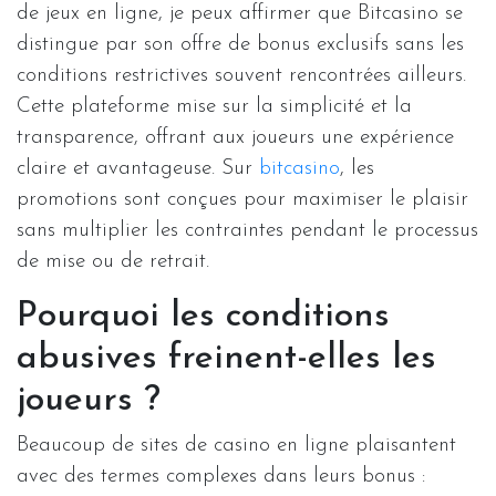
de jeux en ligne, je peux affirmer que Bitcasino se
distingue par son offre de bonus exclusifs sans les
conditions restrictives souvent rencontrées ailleurs.
Cette plateforme mise sur la simplicité et la
transparence, offrant aux joueurs une expérience
claire et avantageuse. Sur
bitcasino
, les
promotions sont conçues pour maximiser le plaisir
sans multiplier les contraintes pendant le processus
de mise ou de retrait.
Pourquoi les conditions
abusives freinent-elles les
joueurs ?
Beaucoup de sites de casino en ligne plaisantent
avec des termes complexes dans leurs bonus :