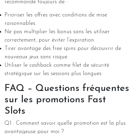
recommande toujours de :
Prioriser les offres avec conditions de mise
raisonnables.
Ne pas multiplier les bonus sans les utiliser
correctement, pour éviter l’expiration.
Tirer avantage des free spins pour découvrir de
nouveaux jeux sans risque.
Utiliser le cashback comme filet de sécurité
stratégique sur les sessions plus longues.
FAQ – Questions fréquentes
sur les promotions Fast
Slots
Q1 : Comment savoir quelle promotion est la plus
avantageuse pour moi ?