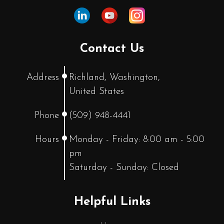
Contact Us
Address
Richland, Washington,
United States
Phone
(509) 948-4441
Hours
Monday - Friday: 8:00 am - 5:00
pm
Saturday - Sunday: Closed
Helpful Links