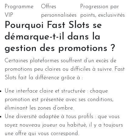
Programme
Offres
Progression par
VIP
personnalisées
points, exclusivités
Pourquoi Fast Slots se
démarque-t-il dans la
gestion des promotions ?
Certaines plateformes souffrent d’un excès de
promotions peu claires ou difficiles à suivre. Fast
Slots fait la différence grâce à :
Une interface claire et structurée : chaque
promotion est présentée avec ses conditions,
éliminant les zones d’ombre.
Une diversité adaptée à tous profils : que vous
soyez nouveau joueur ou habitué, il y a toujours
une offre qui vous correspond.