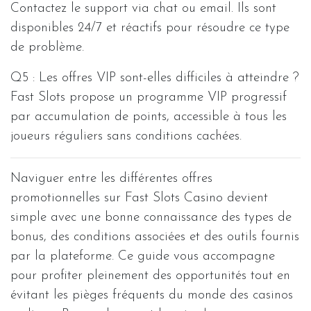
Contactez le support via chat ou email. Ils sont
disponibles 24/7 et réactifs pour résoudre ce type
de problème.
Q5 : Les offres VIP sont-elles difficiles à atteindre ?
Fast Slots propose un programme VIP progressif
par accumulation de points, accessible à tous les
joueurs réguliers sans conditions cachées.
Naviguer entre les différentes offres
promotionnelles sur Fast Slots Casino devient
simple avec une bonne connaissance des types de
bonus, des conditions associées et des outils fournis
par la plateforme. Ce guide vous accompagne
pour profiter pleinement des opportunités tout en
évitant les pièges fréquents du monde des casinos