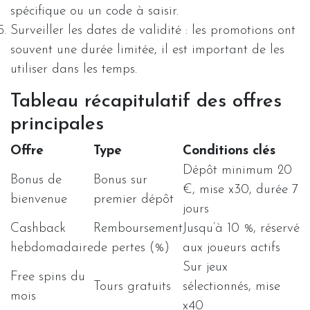
spécifique ou un code à saisir.
Surveiller les dates de validité : les promotions ont
souvent une durée limitée, il est important de les
utiliser dans les temps.
Tableau récapitulatif des offres
principales
Offre
Type
Conditions clés
Dépôt minimum 20
Bonus de
Bonus sur
€, mise x30, durée 7
bienvenue
premier dépôt
jours
Cashback
Remboursement
Jusqu’à 10 %, réservé
hebdomadaire
de pertes (%)
aux joueurs actifs
Sur jeux
Free spins du
Tours gratuits
sélectionnés, mise
mois
x40