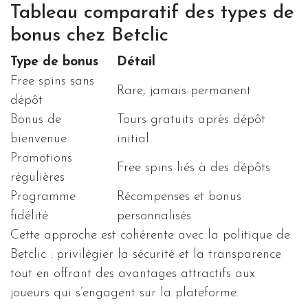
Tableau comparatif des types de
bonus chez Betclic
Type de bonus
Détail
Free spins sans
Rare, jamais permanent
dépôt
Bonus de
Tours gratuits après dépôt
bienvenue
initial
Promotions
Free spins liés à des dépôts
régulières
Programme
Récompenses et bonus
fidélité
personnalisés
Cette approche est cohérente avec la politique de
Betclic : privilégier la sécurité et la transparence
tout en offrant des avantages attractifs aux
joueurs qui s’engagent sur la plateforme.