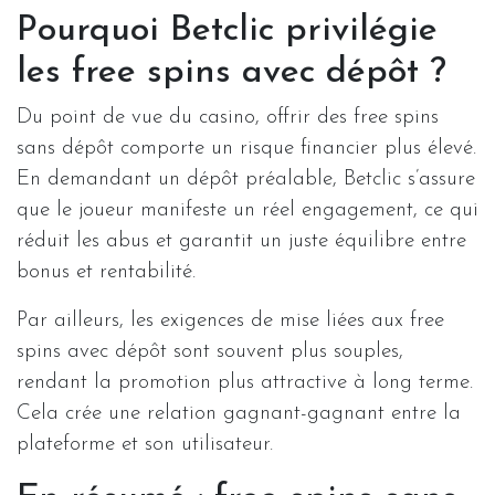
Pourquoi Betclic privilégie
les free spins avec dépôt ?
Du point de vue du casino, offrir des free spins
sans dépôt comporte un risque financier plus élevé.
En demandant un dépôt préalable, Betclic s’assure
que le joueur manifeste un réel engagement, ce qui
réduit les abus et garantit un juste équilibre entre
bonus et rentabilité.
Par ailleurs, les exigences de mise liées aux free
spins avec dépôt sont souvent plus souples,
rendant la promotion plus attractive à long terme.
Cela crée une relation gagnant-gagnant entre la
plateforme et son utilisateur.