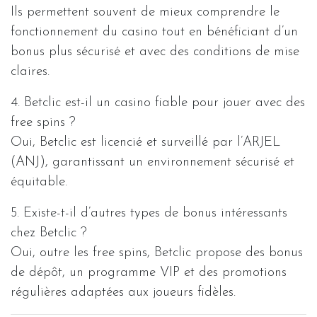
Ils permettent souvent de mieux comprendre le
fonctionnement du casino tout en bénéficiant d’un
bonus plus sécurisé et avec des conditions de mise
claires.
4. Betclic est-il un casino fiable pour jouer avec des
free spins ?
Oui, Betclic est licencié et surveillé par l’ARJEL
(ANJ), garantissant un environnement sécurisé et
équitable.
5. Existe-t-il d’autres types de bonus intéressants
chez Betclic ?
Oui, outre les free spins, Betclic propose des bonus
de dépôt, un programme VIP et des promotions
régulières adaptées aux joueurs fidèles.