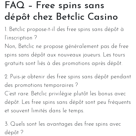
FAQ – Free spins sans
dépôt chez Betclic Casino
1. Betclic propose-t-il des free spins sans dépôt à
l’inscription ?
Non, Betclic ne propose généralement pas de free
spins sans dépôt aux nouveaux joueurs. Les tours
gratuits sont liés à des promotions après dépôt.
2. Puis-je obtenir des free spins sans dépôt pendant
des promotions temporaires ?
C’est rare. Betclic privilégie plutôt les bonus avec
dépôt. Les free spins sans dépôt sont peu fréquents
et souvent limités dans le temps.
3. Quels sont les avantages des free spins avec
dépôt ?